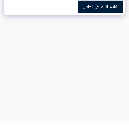
شاهد المعرض الكامل